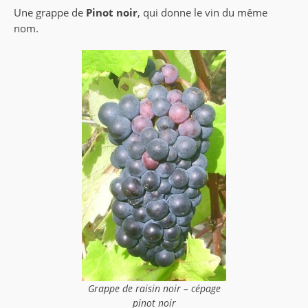
Une grappe de
Pinot noir
, qui donne le vin du même
nom.
Grappe de raisin noir – cépage
pinot noir