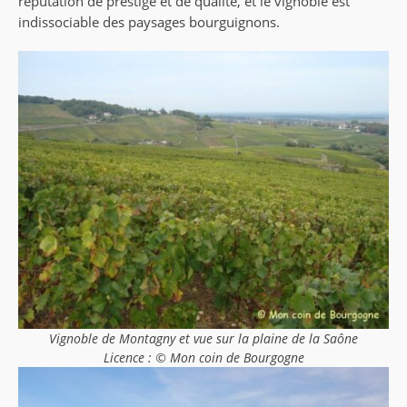
réputation de prestige et de qualité, et le vignoble est
indissociable des paysages bourguignons.
Vignoble de Montagny et vue sur la plaine de la Saône
Licence : © Mon coin de Bourgogne