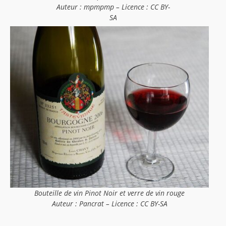
Auteur : mpmpmp – Licence : CC BY-
SA
Bouteille de vin Pinot Noir et verre de vin rouge
Auteur : Pancrat – Licence : CC BY-SA