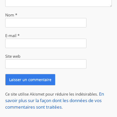
Nom
*
E-mail
*
Site web
En
Ce site utilise Akismet pour réduire les indésirables.
savoir plus sur la façon dont les données de vos
commentaires sont traitées
.