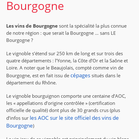
Bourgogne
Les vins de Bourgogne
sont la spécialité la plus connue
de notre région : que serait la Bourgogne … sans LE
Bourgogne ?
Le vignoble s’étend sur 250 km de long et sur trois des
quatre départements : l’Yonne, la Côte d’Or et la Saône et
Loire. A noter que le Beaujolais, compté comme vin de
cépages
Bourgogne, est en fait issu de
situés dans le
département du Rhône.
Le vignoble bourguignon comporte une centaine d’AOC,
les « appellations d’origine contrôlée » (certification
officielle de qualité) dont plus de 30 grands crus (plus
les AOC sur le site officiel des vins de
d’infos sur
Bourgogne
)