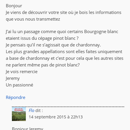
Bonjour
Je viens de découvrir votre site où je bois les informations
que vous nous transmettez
J’ai lu un passage comme quoi certains Bourgogne blanc
etaient issus du cépage pinot blanc ?
Je pensais qu’il ne s’agissait que de chardonnay.
Les plus grandes appellations sont elles faites uniquement
a base de chardonnay et c’est pour cela que les autres sites
ne parlent même pas de pinot blanc?
Je vois remercie
Jeremy
Un passionné
Répondre
Flo
dit :
14 septembre 2015 à 22h13
Bonjour Jeremy,