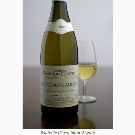
Bouteille de vin blanc Aligoté