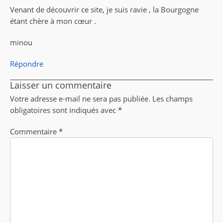
Venant de découvrir ce site, je suis ravie , la Bourgogne
étant chère à mon cœur .
minou
Répondre
Laisser un commentaire
Votre adresse e-mail ne sera pas publiée.
Les champs
obligatoires sont indiqués avec
*
Commentaire
*