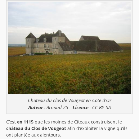
Château du clos de Vougeot en Côte d’Or
Auteur
: Arnaud 25 –
Licence
: CC BY-SA
C’est
en 1115
que les moines de Cîteaux construisent le
château du Clos de Vougeot
afin d’exploiter la vigne qu’ils
ont plantée aux alentours.