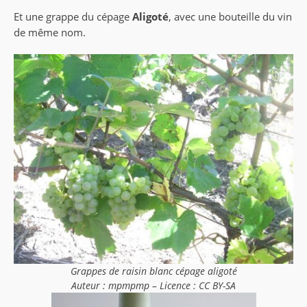
Et une grappe du cépage
Aligoté
, avec une bouteille du vin
de même nom.
Grappes de raisin blanc cépage aligoté
Auteur : mpmpmp – Licence : CC BY-SA