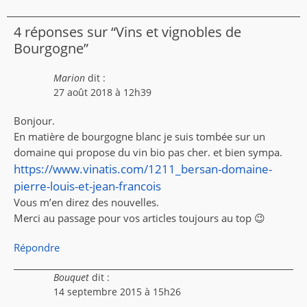
4 réponses sur “Vins et vignobles de
Bourgogne”
Marion
dit :
27 août 2018 à 12h39
Bonjour.
En matière de bourgogne blanc je suis tombée sur un
domaine qui propose du vin bio pas cher. et bien sympa.
https://www.vinatis.com/1211_bersan-domaine-
pierre-louis-et-jean-francois
Vous m’en direz des nouvelles.
Merci au passage pour vos articles toujours au top 😉
Répondre
Bouquet
dit :
14 septembre 2015 à 15h26