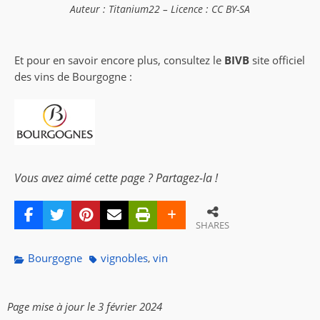
Auteur : Titanium22 – Licence : CC BY-SA
Et pour en savoir encore plus, consultez le
BIVB
site officiel
des vins de Bourgogne :
Vous avez aimé cette page ? Partagez-la !
SHARES
Categories
Tags
Bourgogne
vignobles
vin
,
Page mise à jour le 3 février 2024