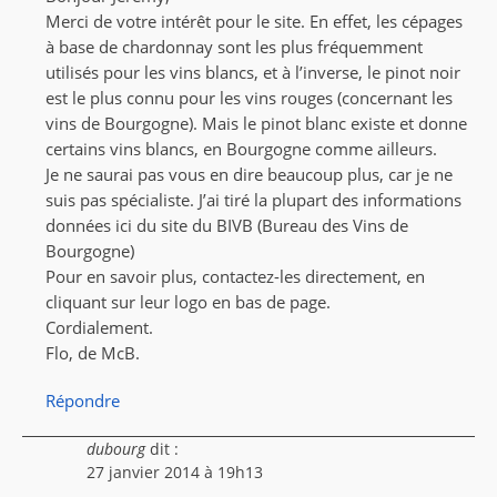
Merci de votre intérêt pour le site. En effet, les cépages
à base de chardonnay sont les plus fréquemment
utilisés pour les vins blancs, et à l’inverse, le pinot noir
est le plus connu pour les vins rouges (concernant les
vins de Bourgogne). Mais le pinot blanc existe et donne
certains vins blancs, en Bourgogne comme ailleurs.
Je ne saurai pas vous en dire beaucoup plus, car je ne
suis pas spécialiste. J’ai tiré la plupart des informations
données ici du site du BIVB (Bureau des Vins de
Bourgogne)
Pour en savoir plus, contactez-les directement, en
cliquant sur leur logo en bas de page.
Cordialement.
Flo, de McB.
Répondre
dubourg
dit :
27 janvier 2014 à 19h13