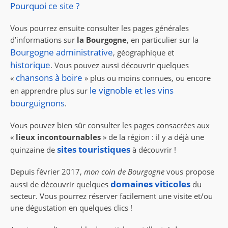
Pourquoi ce site ?
Vous pourrez ensuite consulter les pages générales
d’informations sur
la Bourgogne
, en particulier sur la
Bourgogne administrative
, géographique et
historique
. Vous pouvez aussi découvrir quelques
chansons à boire
«
» plus ou moins connues, ou encore
le vignoble et les vins
en apprendre plus sur
bourguignons
.
Vous pouvez bien sûr consulter les pages consacrées aux
«
lieux incontournables
» de la région : il y a déjà une
sites touristiques
quinzaine de
à découvrir !
Depuis février 2017,
mon coin de Bourgogne
vous propose
domaines viticoles
aussi de découvrir quelques
du
secteur. Vous pourrez réserver facilement une visite et/ou
une dégustation en quelques clics !