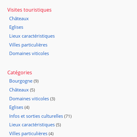
Visites touristiques
Châteaux
Eglises
Lieux caractéristiques
Villes particulières
Domaines viticoles
Catégories
Bourgogne
(9)
Châteaux
(5)
Domaines viticoles
(3)
Eglises
(4)
Infos et sorties culturelles
(71)
Lieux caractéristiques
(5)
Villes particulières
(4)