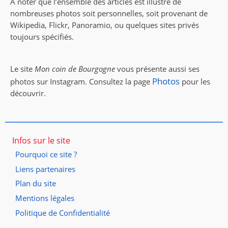
A noter que l’ensemble des articles est illustré de
nombreuses photos soit personnelles, soit provenant de
Wikipedia, Flickr, Panoramio, ou quelques sites privés
toujours spécifiés.
Le site
Mon coin de Bourgogne
vous présente aussi ses
Photos
photos sur Instagram. Consultez la page
pour les
découvrir.
Infos sur le site
Pourquoi ce site ?
Liens partenaires
Plan du site
Mentions légales
Politique de Confidentialité