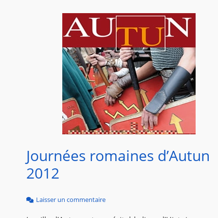
Journées romaines d’Autun
2012
Laisser un commentaire