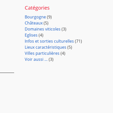
Catégories
Bourgogne
(9)
Châteaux
(5)
Domaines viticoles
(3)
Eglises
(4)
Infos et sorties culturelles
(71)
Lieux caractéristiques
(5)
Villes particulières
(4)
Voir aussi …
(3)