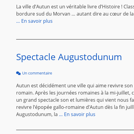
La ville d’Autun est un véritable livre d’Histoire ! Clas
bordure sud du Morvan … autant dire au cœur de la 
… En savoir plus
Spectacle Augustodunum
Un commentaire
Autun est décidément une ville qui aime revivre son
romain. Après les journées romaines à la mi-juillet, c
un grand spectacle son et lumières qui vient nous fa
revivre l’épopée gallo-romaine d’Autun dès la fin juill
Augustodunum, la
… En savoir plus