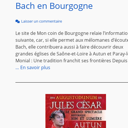
Bach en Bourgogne
Laisser un commentaire
Le site de Mon coin de Bourgogne relaie l’informati
suivante, car, si elle permet aux mélomanes d’écout
Bach, elle contribuera aussi à faire découvrir deux
grandes églises de Saône-et-Loire à Autun et Paray-l
Monial : Une tradition franchit ses frontières Depuis
… En savoir plus