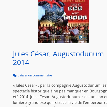
Jules César, Augustodunum
2014
Laisser un commentaire
« Jules César« , par la compagnie Augustodunum, est
spectacle historique à ne pas manquer en Bourgogn
été 2014. Jules César, Augustodunum, c’est un son e
lumière grandiose qui retrace la vie de l’empereur 