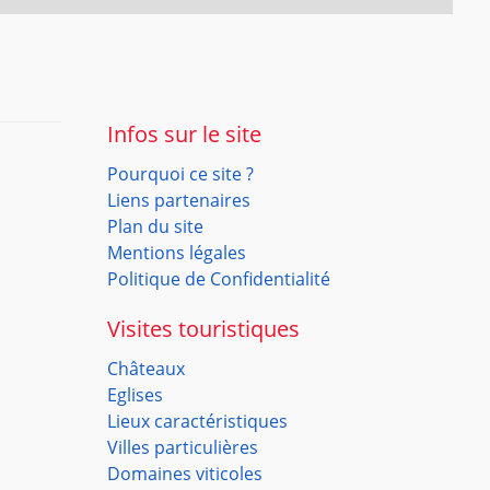
Infos sur le site
Pourquoi ce site ?
Liens partenaires
Plan du site
Mentions légales
Politique de Confidentialité
Visites touristiques
Châteaux
Eglises
Lieux caractéristiques
Villes particulières
Domaines viticoles