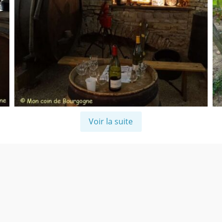
Voir la suite