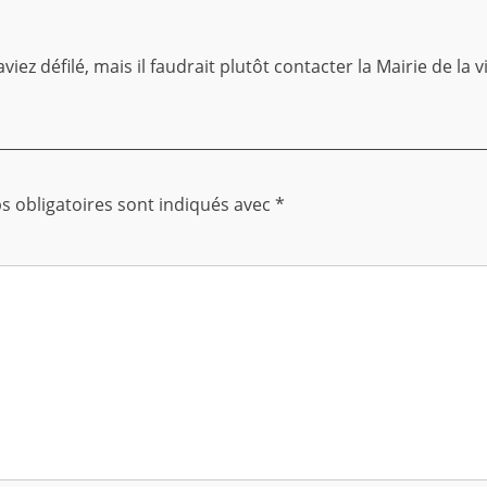
iez défilé, mais il faudrait plutôt contacter la Mairie de la v
 obligatoires sont indiqués avec
*