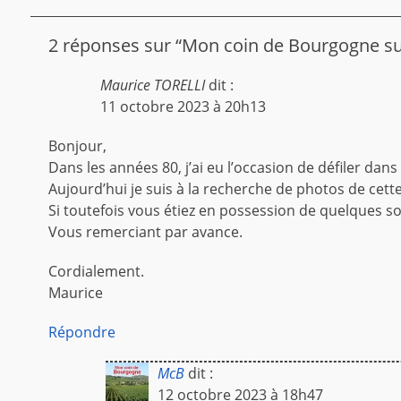
2 réponses sur “Mon coin de Bourgogne su
Maurice TORELLI
dit :
11 octobre 2023 à 20h13
Bonjour,
Dans les années 80, j’ai eu l’occasion de défiler dan
Aujourd’hui je suis à la recherche de photos de cet
Si toutefois vous étiez en possession de quelques so
Vous remerciant par avance.
Cordialement.
Maurice
Répondre
McB
dit :
12 octobre 2023 à 18h47