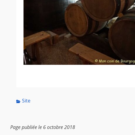
Categories
Site
Page publiée le 6 octobre 2018