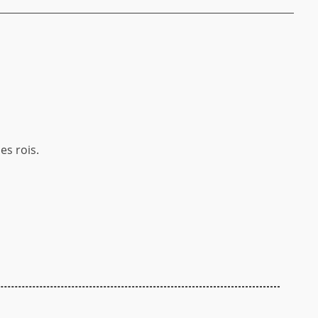
es rois.