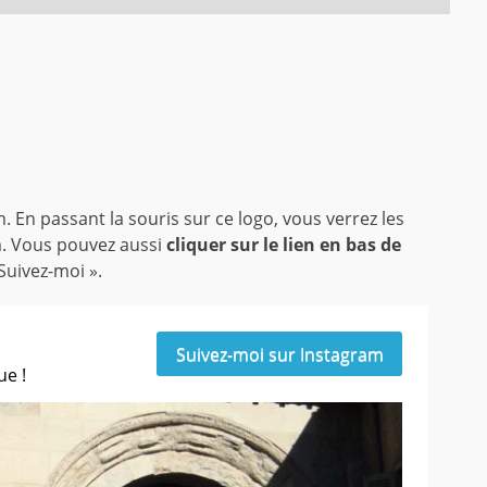
. En passant la souris sur ce logo, vous verrez les
am. Vous pouvez aussi
cliquer sur le lien en bas de
Suivez-moi ».
Suivez-moi sur Instagram
ue !