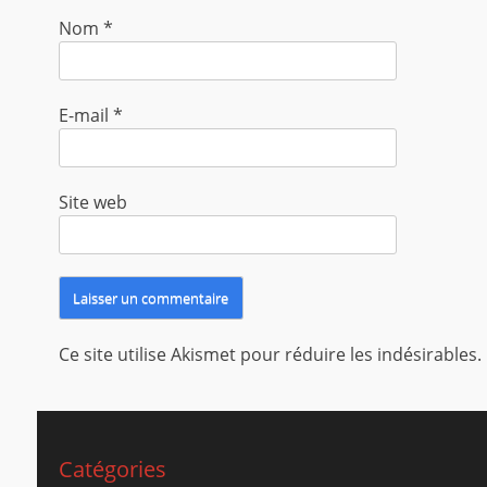
Nom
*
E-mail
*
Site web
Ce site utilise Akismet pour réduire les indésirables.
Catégories