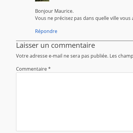
Bonjour Maurice.
Vous ne précisez pas dans quelle ville vous av
Répondre
Laisser un commentaire
Votre adresse e-mail ne sera pas publiée.
Les champs
Commentaire
*