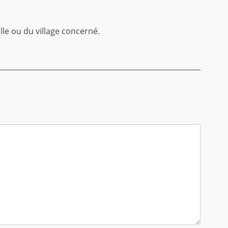
ille ou du village concerné.