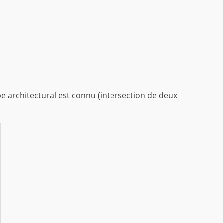
pe architectural est connu (intersection de deux