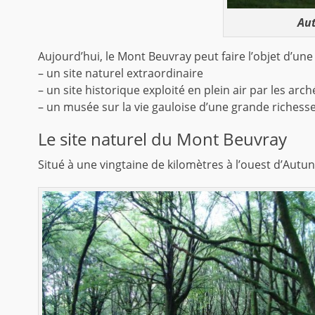
Au
Aujourd’hui, le Mont Beuvray peut faire l’objet d’une 
– un site naturel extraordinaire
– un site historique exploité en plein air par les arc
– un musée sur la vie gauloise d’une grande richess
Le site naturel du Mont Beuvray
Situé à une vingtaine de kilomètres à l’ouest d’Autu