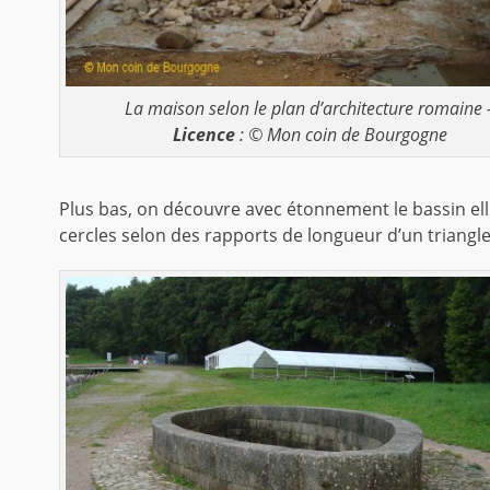
La maison selon le plan d’architecture romaine 
Licence
: © Mon coin de Bourgogne
Plus bas, on découvre avec étonnement le bassin elli
cercles selon des rapports de longueur d’un triangle