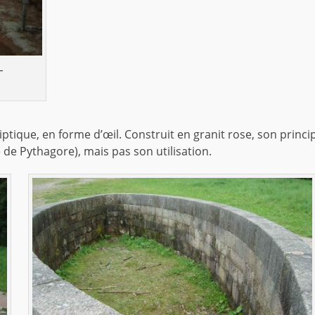
–
ptique, en forme d’œil. Construit en granit rose, son princi
 de Pythagore), mais pas son utilisation.