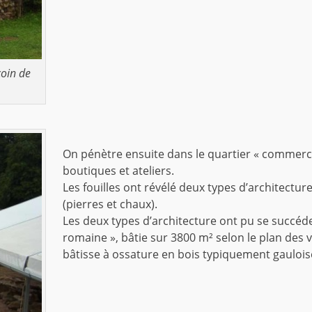
oin de
On pénètre ensuite dans le quartier « commercial
boutiques et ateliers.
Les fouilles ont révélé deux types d’architecture
(pierres et chaux).
Les deux types d’architecture ont pu se succéde
romaine », bâtie sur 3800 m² selon le plan des v
bâtisse à ossature en bois typiquement gaulois