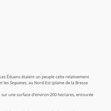
 Les Éduens étaient un peuple celte relativement
et les
Sequanes
, au Nord-Est (plaine de la Bresse
 sur une surface d’environ 200 hectares, entourée