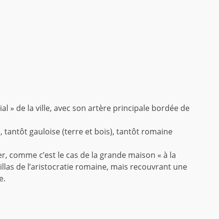
 » de la ville, avec son artère principale bordée de
, tantôt gauloise (terre et bois), tantôt romaine
r, comme c’est le cas de la grande maison « à la
illas de l’aristocratie romaine, mais recouvrant une
e.