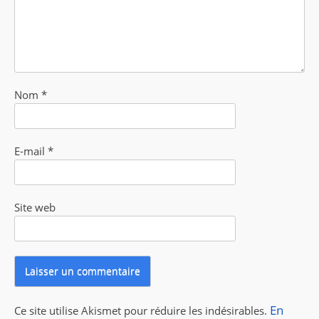
Nom
*
E-mail
*
Site web
En
Ce site utilise Akismet pour réduire les indésirables.