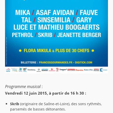
Programme musical
:
Vendredi 12 juin 2015, à partir de 16 h 30 :
Skrib
(originaire de Saône-et-Loire), des sons rythmés,
parsemés de basses détonantes.