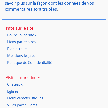
savoir plus sur la façon dont les données de vos
commentaires sont traitées
.
Infos sur le site
Pourquoi ce site ?
Liens partenaires
Plan du site
Mentions légales
Politique de Confidentialité
Visites touristiques
Châteaux
Eglises
Lieux caractéristiques
Villes particulières