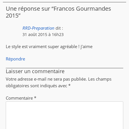
Une réponse sur “Francos Gourmandes
2015”
RRD-Preparation
dit :
31 août 2015 à 16h23
Le style est vraiment super agréable ! j’aime
Répondre
Laisser un commentaire
Votre adresse e-mail ne sera pas publiée.
Les champs
obligatoires sont indiqués avec
*
Commentaire
*