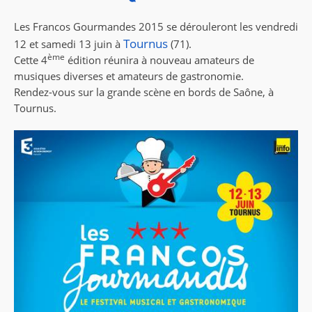
Les Francos Gourmandes 2015 se dérouleront les vendredi
Tournus
12 et samedi 13 juin à
(71).
ème
Cette 4
édition réunira à nouveau amateurs de
musiques diverses et amateurs de gastronomie.
Rendez-vous sur la grande scène en bords de Saône, à
Tournus.