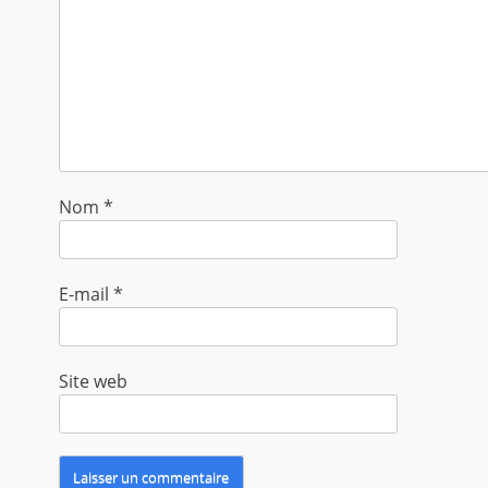
Nom
*
E-mail
*
Site web