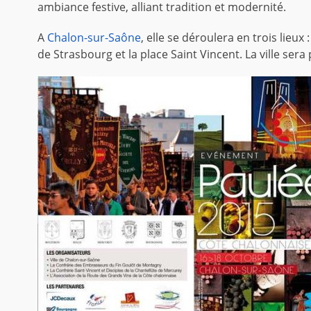
ambiance festive, alliant tradition et modernité.
A
Chalon-sur-Saône
, elle se déroulera en trois lieux 
de Strasbourg et la place Saint Vincent. La ville ser