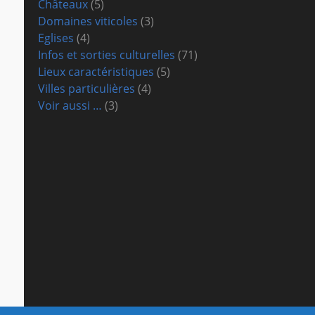
Châteaux
(5)
Domaines viticoles
(3)
Eglises
(4)
Infos et sorties culturelles
(71)
Lieux caractéristiques
(5)
Villes particulières
(4)
Voir aussi …
(3)