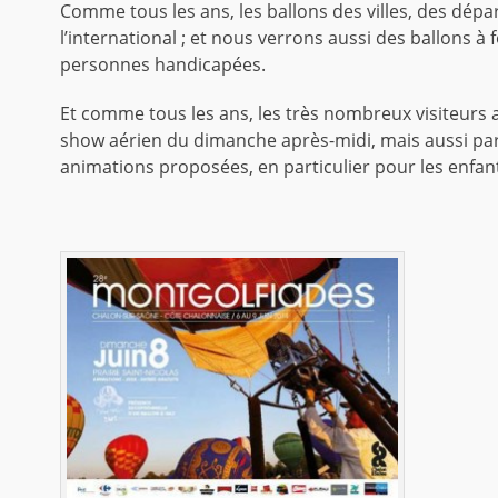
Comme tous les ans, les ballons des villes, des dépa
l’international ; et nous verrons aussi des ballons 
personnes handicapées.
Et comme tous les ans, les très nombreux visiteurs a
show aérien du dimanche après-midi, mais aussi par
animations proposées, en particulier pour les enfan