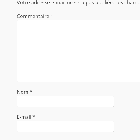
Votre adresse e-mail ne sera pas publiée.
Les champs
Commentaire
*
Nom
*
E-mail
*