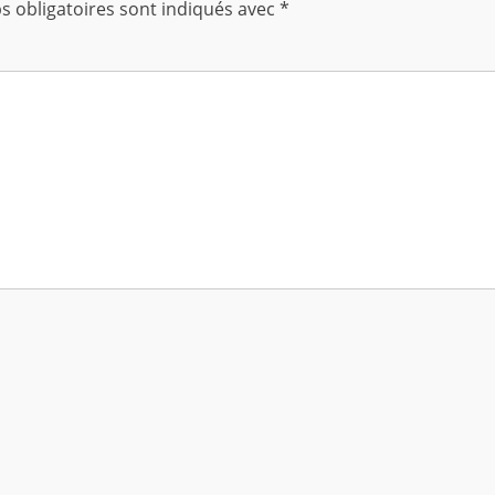
 obligatoires sont indiqués avec
*