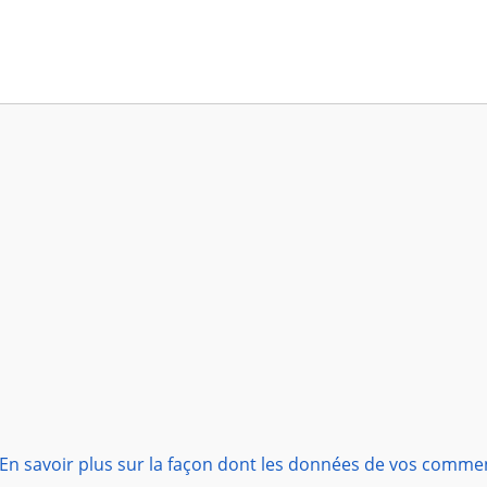
En savoir plus sur la façon dont les données de vos comme