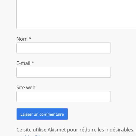
Nom
*
E-mail
*
Site web
Ce site utilise Akismet pour réduire les indésirables.