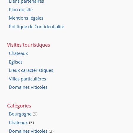
Liens partenaires
Plan du site
Mentions légales
Politique de Confidentialité
Visites touristiques
Châteaux
Eglises
Lieux caractéristiques
Villes particulières
Domaines viticoles
Catégories
Bourgogne
(9)
Châteaux
(5)
Domaines viticoles
(3)