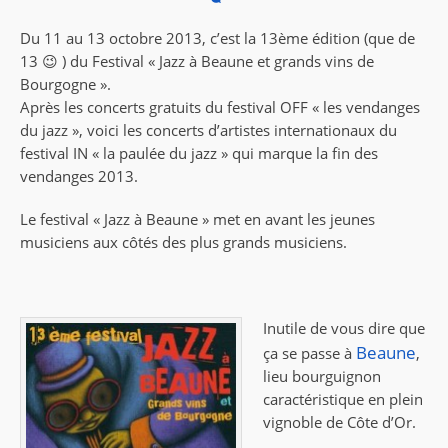
Du 11 au 13 octobre 2013, c’est la 13ème édition (que de
13 😉 ) du Festival « Jazz à Beaune et grands vins de
Bourgogne ».
Après les concerts gratuits du festival OFF « les vendanges
du jazz », voici les concerts d’artistes internationaux du
festival IN « la paulée du jazz » qui marque la fin des
vendanges 2013.
Le festival « Jazz à Beaune » met en avant les jeunes
musiciens aux côtés des plus grands musiciens.
Inutile de vous dire que
Beaune
ça se passe à
,
lieu bourguignon
caractéristique en plein
vignoble de Côte d’Or.