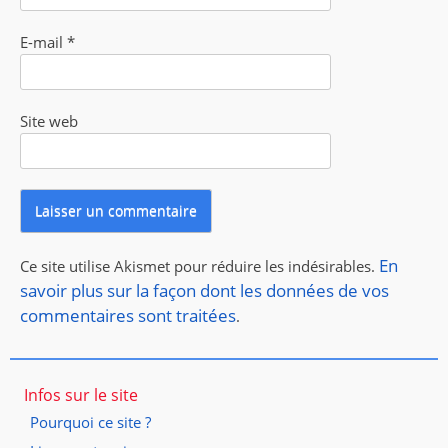
E-mail
*
Site web
En
Ce site utilise Akismet pour réduire les indésirables.
savoir plus sur la façon dont les données de vos
commentaires sont traitées
.
Infos sur le site
Pourquoi ce site ?